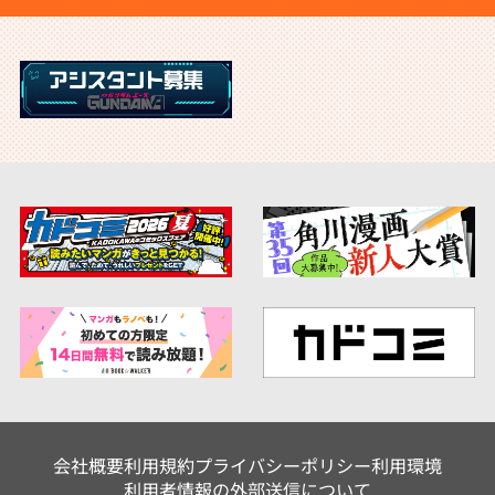
会社概要
利用規約
プライバシーポリシー
利用環境
利用者情報の外部送信について