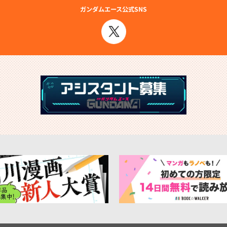
ガンダムエース公式SNS