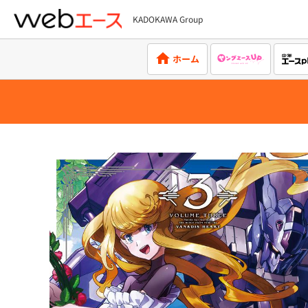
KADOKAWA Group
webエース
ホーム