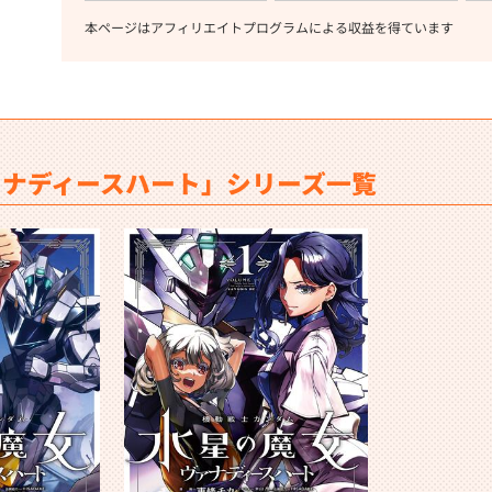
本ページはアフィリエイトプログラムによる収益を得ています
ァナディースハート」シリーズ一覧