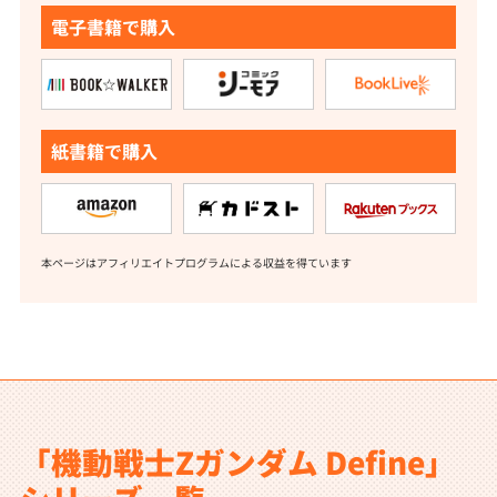
電子書籍で購入
紙書籍で購入
本ページはアフィリエイトプログラムによる収益を得ています
「機動戦士Zガンダム Define」