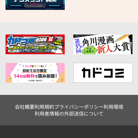
会社概要
利用規約
プライバシーポリシー
利用環境
利用者情報の外部送信について