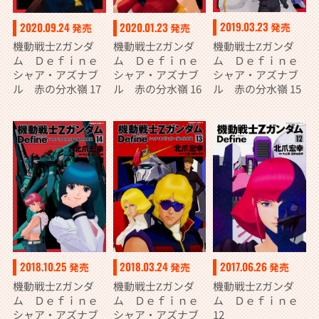
2019.03.23
2020.09.24
2020.01.23
発売
発売
発売
機動戦士Ζガンダ
機動戦士Ζガンダ
機動戦士Ζガンダ
ム Ｄｅｆｉｎｅ
ム Ｄｅｆｉｎｅ
ム Ｄｅｆｉｎｅ
シャア・アズナブ
シャア・アズナブ
シャア・アズナブ
ル 赤の分水嶺 15
ル 赤の分水嶺 17
ル 赤の分水嶺 16
2018.10.25
2018.03.24
2017.06.26
発売
発売
発売
機動戦士Ζガンダ
機動戦士Ζガンダ
機動戦士Ζガンダ
ム Ｄｅｆｉｎｅ
ム Ｄｅｆｉｎｅ
ム Ｄｅｆｉｎｅ
シャア・アズナブ
シャア・アズナブ
12