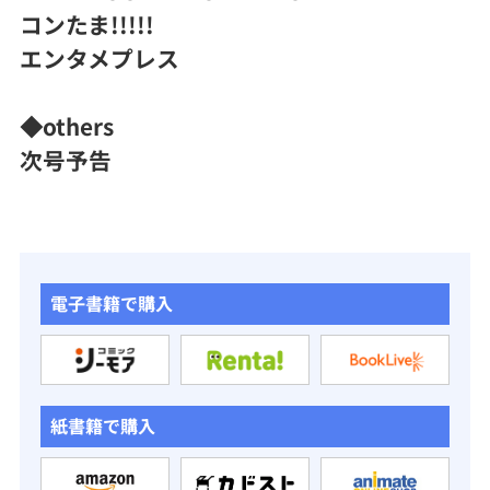
コンたま!!!!!
エンタメプレス
◆others
次号予告
電子書籍で購入
紙書籍で購入