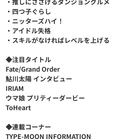
・推しにささげるダンジョングルメ
・四つ子ぐらし
・ニッターズハイ！
・アイドル失格
・スキルがなければレベルを上げる
◆注目タイトル
Fate/Grand Order
鮎川太陽 インタビュー
IRIAM
ウマ娘 プリティーダービー
ToHeart
◆連載コーナー
TYPE-MOON INFORMATION