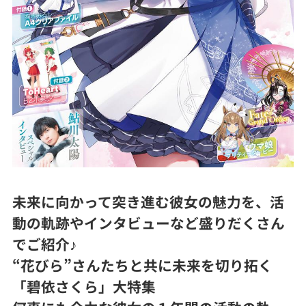
未来に向かって突き進む彼女の魅力を、活
動の軌跡やインタビューなど盛りだくさん
でご紹介♪
“花びら”さんたちと共に未来を切り拓く
「碧依さくら」大特集