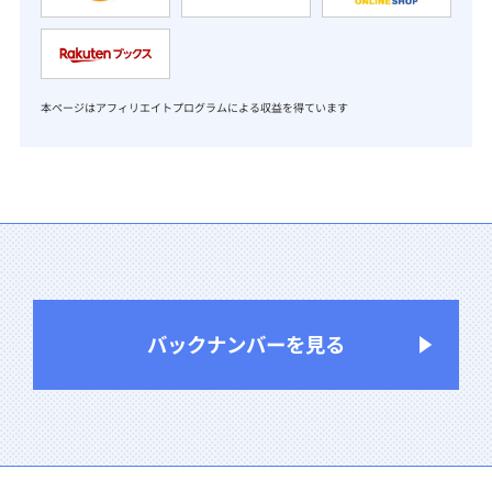
本ページはアフィリエイトプログラムによる収益を得ています
バックナンバーを見る