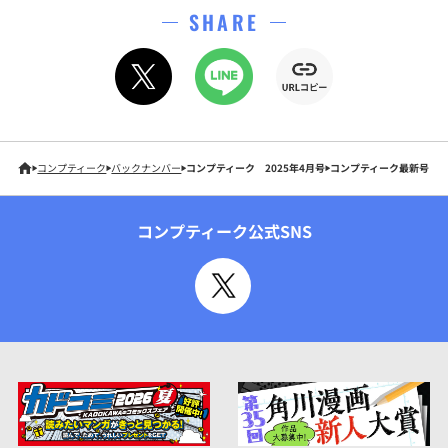
SHARE
コンプティーク
バックナンバー
コンプティーク 2025年4月号
コンプティーク最新号
コンプティーク公式SNS