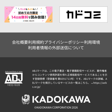
会社概要
利用規約
プライバシーポリシー
利用環境
利用者情報の外部送信について
ABJマークは、この電子書店・電子書籍配信サービスが、著作権者
からコンテンツ使用許諾を得た正規版配信サービスであることを示
す登録商標（登録番号 第6091713号）です。 ABJマークの詳細、A
BJマークを掲示しているサービスの一覧はこちら。 →
https://aeb
s.or.jp/
©KADOKAWA CORPORATION 2026