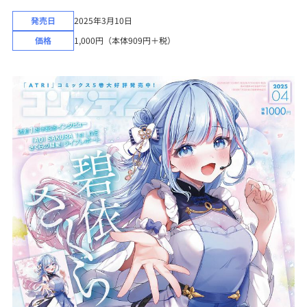
発売日
2025年3月10日
価格
1,000円（本体909円＋税）