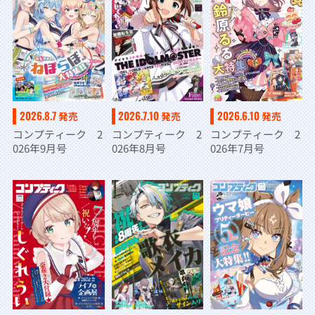
2026.8.7
2026.7.10
2026.6.10
発売
発売
発売
コンプティーク 2
コンプティーク 2
コンプティーク 2
026年9月号
026年8月号
026年7月号