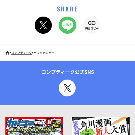
SHARE
コンプティーク
バックナンバー
コンプティーク公式SNS