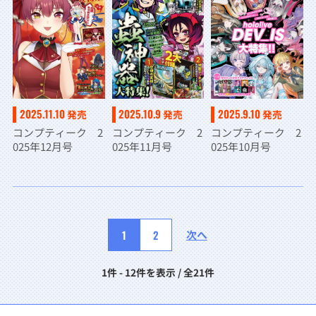
2025.11.10
2025.10.9
2025.9.10
発売
発売
発売
コンプティーク 2
コンプティーク 2
コンプティーク 2
025年12月号
025年11月号
025年10月号
1
2
次へ
1件 - 12件を表示 / 全21件