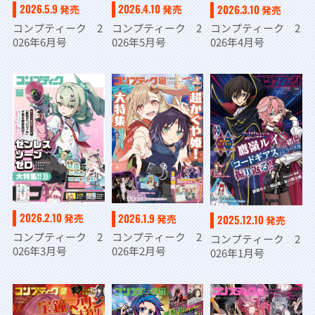
2026.4.10
2026.5.9
2026.3.10
発売
発売
発売
コンプティーク 2
コンプティーク 2
コンプティーク 2
026年5月号
026年6月号
026年4月号
2026.2.10
2026.1.9
発売
発売
2025.12.10
発売
コンプティーク 2
コンプティーク 2
コンプティーク 2
026年3月号
026年2月号
026年1月号