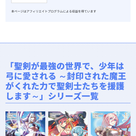
本ページはアフィリエイトプログラムによる収益を得ています
「聖剣が最強の世界で、少年は
弓に愛される ～封印された魔王
がくれた力で聖剣士たちを援護
します～」シリーズ一覧