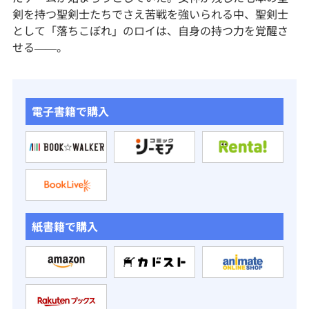
剣を持つ聖剣士たちでさえ苦戦を強いられる中、聖剣士
として「落ちこぼれ」のロイは、自身の持つ力を覚醒さ
せる――。
電子書籍で購入
紙書籍で購入