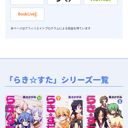
本ページはアフィリエイトプログラムによる収益を得ています
「らき☆すた」シリーズ一覧