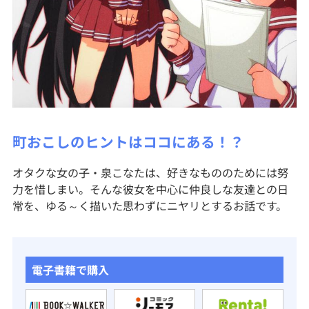
町おこしのヒントはココにある！？
オタクな女の子・泉こなたは、好きなもののためには努
力を惜しまい。そんな彼女を中心に仲良しな友達との日
常を、ゆる～く描いた思わずにニヤリとするお話です。
電子書籍で購入