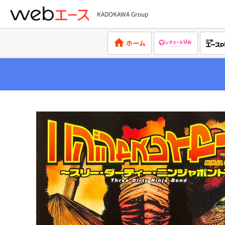
KADOKAWA Group
webエース
ホーム