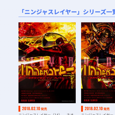
「ニンジャスレイヤー」シリーズ一
2018.02.10
2018.02.10
発売
発売
ニンジャスレイヤー（14） ～ネオ
ニンジャスレイヤー（