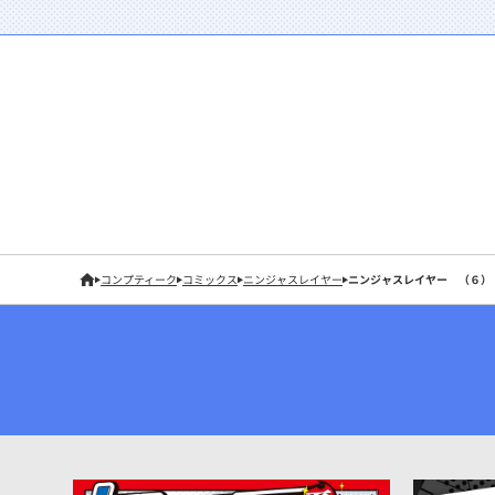
コンプティーク
コミックス
ニンジャスレイヤー
ニンジャスレイヤー （６）