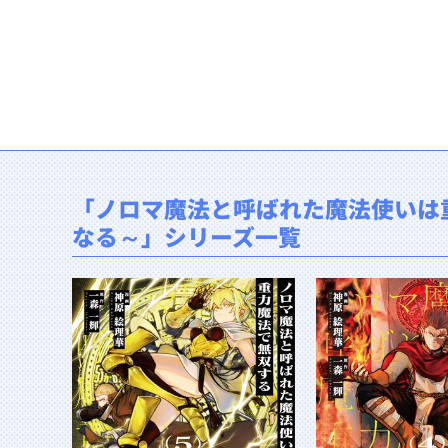
「ノロマ魔法と呼ばれた魔法使いは
なる～」シリーズ一覧