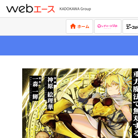
KADOKAWA Group
webエース
ホーム