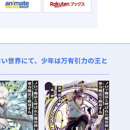
ない世界にて、少年は万有引力の王と