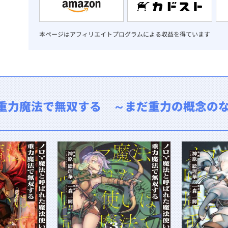
本ページはアフィリエイトプログラムによる収益を得ています
重力魔法で無双する ～まだ重力の概念の