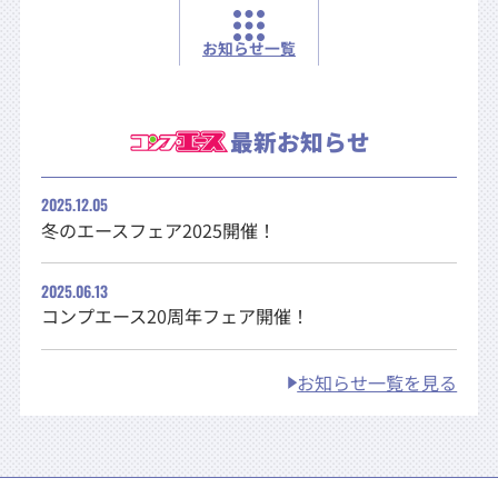
お知らせ一覧
最新お知らせ
2025.12.05
冬のエースフェア2025開催！
2025.06.13
コンプエース20周年フェア開催！
お知らせ一覧を見る