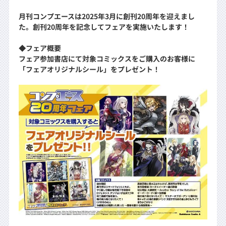
月刊コンプエースは2025年3月に創刊20周年を迎えまし
た。創刊20周年を記念してフェアを実施いたします！
◆フェア概要
フェア参加書店にて対象コミックスをご購入のお客様に
「フェアオリジナルシール」をプレゼント！