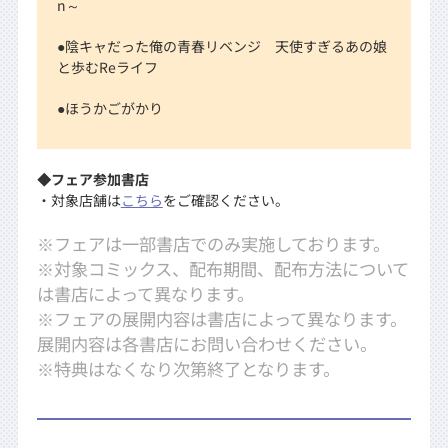
n～
●陰キャだった俺の青春リベンジ 天使すぎるあの娘
と歩むReライフ
●ほうかごがかり
◆フェア参加書店
・対象店舗は
こちら
をご確認ください。
※フェアは一部書店でのみ実施しております。
※対象コミックス、配布期間、配布方法について
は書店によって異なります。
※フェアの展開内容は書店によって異なります。
展開内容は各書店にお問い合わせください。
※特典はなくなり次第終了となります。