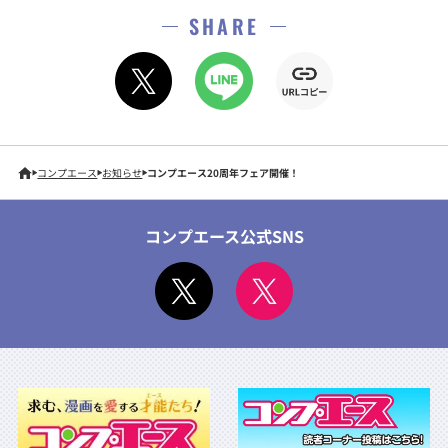
SHARE
コンプエース
お知らせ
コンプエース20周年フェア開催！
コンプエース公式SNS