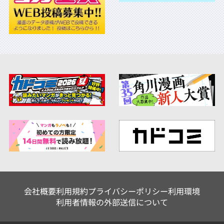
会社概要
利用規約
プライバシーポリシー
利用環境
利用者情報の外部送信について