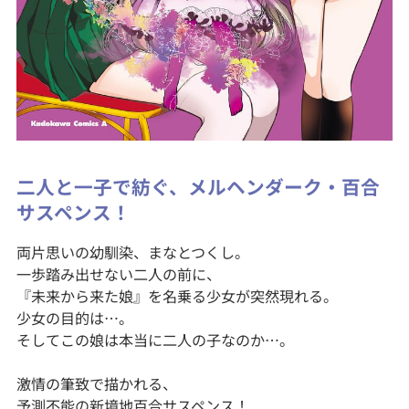
二人と一子で紡ぐ、メルヘンダーク・百合
サスペンス！
両片思いの幼馴染、まなとつくし。
一歩踏み出せない二人の前に、
『未来から来た娘』を名乗る少女が突然現れる。
少女の目的は…。
そしてこの娘は本当に二人の子なのか…。
激情の筆致で描かれる、
予測不能の新境地百合サスペンス！