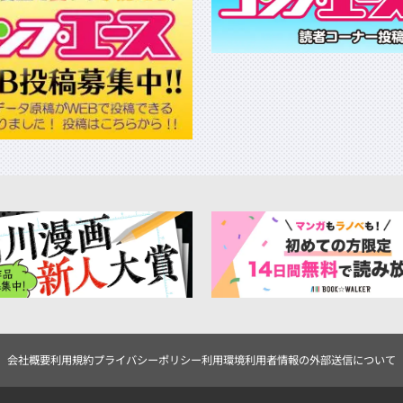
会社概要
利用規約
プライバシーポリシー
利用環境
利用者情報の外部送信について