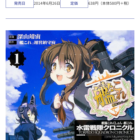
発売日
2014年6月26日
定価
638円（本体580円＋税）