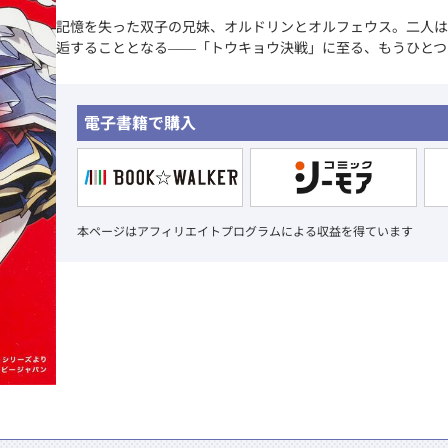
記憶を失った双子の兄妹、オルドリンとオルフェウス。二人は
逅することとなる――「トウキョウ決戦」に至る、もうひとつ
電子書籍で購入
本ページはアフィリエイトプログラムによる収益を得ています