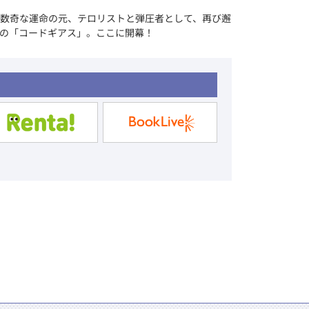
数奇な運命の元、テロリストと弾圧者として、再び邂
の「コードギアス」。ここに開幕！