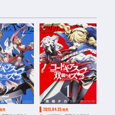
2015.04.25
発売
発売