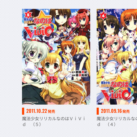
2011.10.22
2011.09.16
発売
発売
魔法少女リリカルなのはＶｉＶｉ
魔法少女リリカルな
ｄ （５）
ｄ （４）