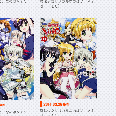
カルなのはＶｉＶｉ
魔法少女リリカルなのはＶｉＶｉ
ｄ （１６）
2014.03.26
発売
発売
魔法少女リリカルなのはＶｉＶｉ
カルなのはＶｉＶｉ
ｄ （１１）