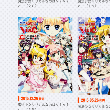
魔法少女リリカルなのはＶｉＶｉ
魔法少女リリカルな
ｄ （２０）
ｄ （１９）
2015.12.26
発売
2015.05.26
発売
魔法少女リリカルなのはＶｉＶｉ
魔法少女リリカルな
ｄ （１５）