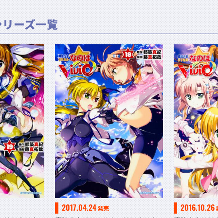
シリーズ一覧
2017.04.24
2016.10.26
発売