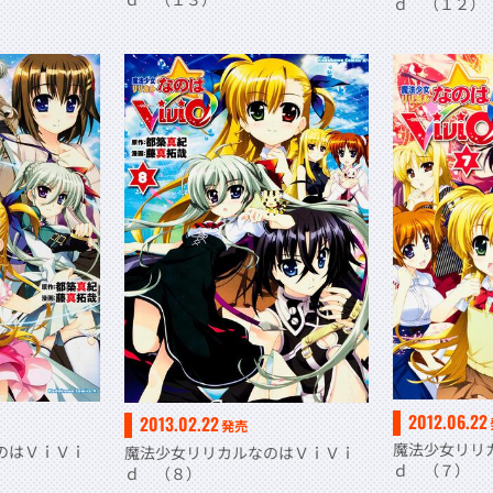
ｄ （１２）
2012.06.22
2013.02.22
発売
魔法少女リリ
のはＶｉＶｉ
魔法少女リリカルなのはＶｉＶｉ
ｄ （７）
ｄ （８）