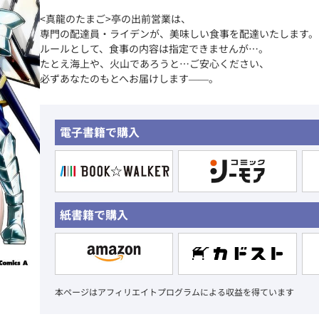
<真龍のたまご>亭の出前営業は、
専門の配達員・ライデンが、美味しい食事を配達いたします。
ルールとして、食事の内容は指定できませんが…。
たとえ海上や、火山であろうと…ご安心ください、
必ずあなたのもとへお届けします――。
電子書籍で購入
紙書籍で購入
本ページはアフィリエイトプログラムによる収益を得ています