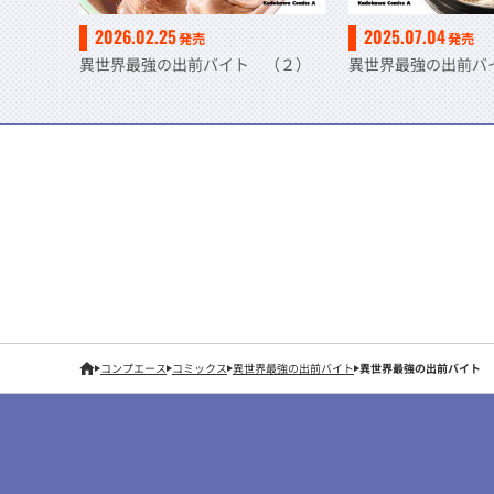
2026.02.25
2025.07.04
発売
発売
異世界最強の出前バイト （２）
異世界最強の出前バ
コンプエース
コミックス
異世界最強の出前バイト
異世界最強の出前バイト 