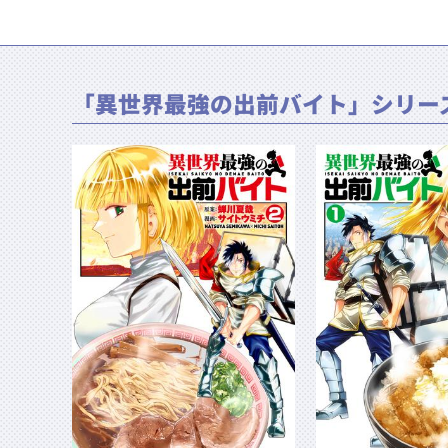
「異世界最強の出前バイト」シリー