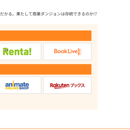
だかる。果たして商業ダンジョンは存続できるのか!?