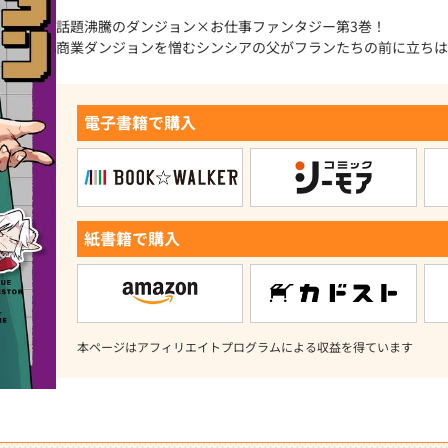
話題沸騰のダンジョン×お仕事ファンタジー第3巻！
商業ダンジョンを憎むシンシアの父がフランたちの前に立ちは
電子書籍で購入
紙書籍で購入
本ページはアフィリエイトプログラムによる収益を得ています