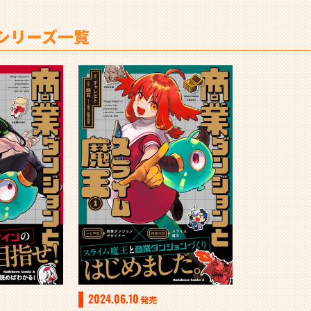
シリーズ一覧
2024.06.10
発売