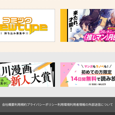
会社概要
利用規約
プライバシーポリシー
利用環境
利用者情報の外部送信について