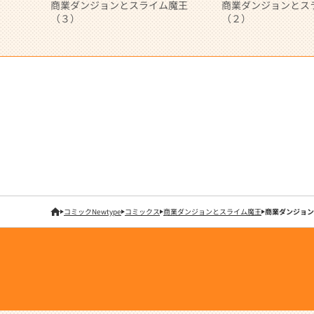
商業ダンジョンとスライム魔王
商業ダンジョンとス
（３）
（２）
コミックNewtype
コミックス
商業ダンジョンとスライム魔王
商業ダンジョン