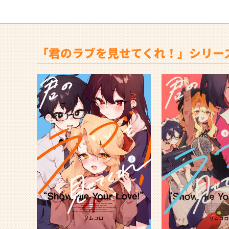
「君のラブを見せてくれ！」シリー