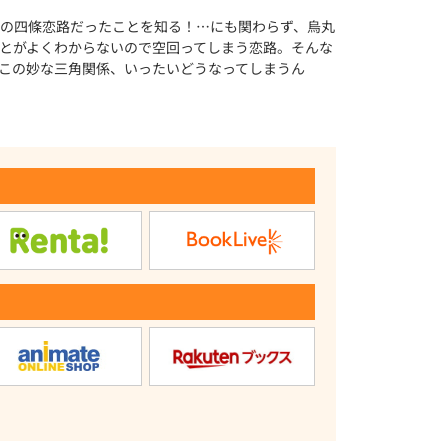
の四條恋路だったことを知る！…にも関わらず、烏丸
とがよくわからないので空回ってしまう恋路。そんな
この妙な三角関係、いったいどうなってしまうん