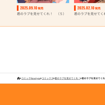
2025.09.10
2025.02.10
発売
発売
君のラブを見せてくれ！ （５）
君のラブを見せてく
コミックNewtype
コミックス
君のラブを見せてくれ！
君のラブを見せてくれ