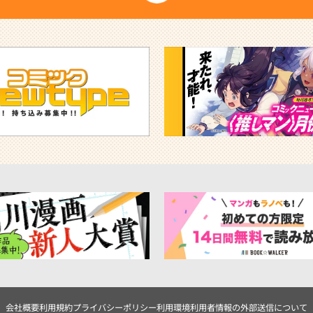
会社概要
利用規約
プライバシーポリシー
利用環境
利用者情報の外部送信について