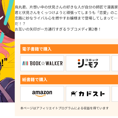
烏丸君、片想い中の伏見さんの好きな人が自分の師匠で漫画家
君と伏見さんをくっつけようと頑張ってしまうも「恋愛」のこ
恋路に妙なライバル心を燃やすお嬢様まで登場してしまって…
だ！？
お互いの矢印が一方通行すぎるラブコメディ第2巻！
電子書籍で購入
紙書籍で購入
本ページはアフィリエイトプログラムによる収益を得ています