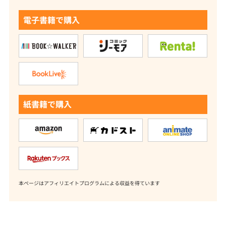
電子書籍で購入
紙書籍で購入
本ページはアフィリエイトプログラムによる収益を得ています