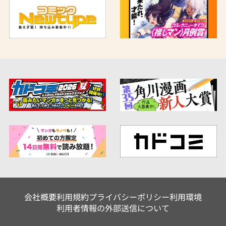
会社概要
利用規約
プライバシーポリシー
利用環境
利用者情報の外部送信について