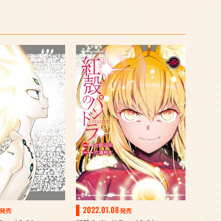
2022.01.08
発売
発売