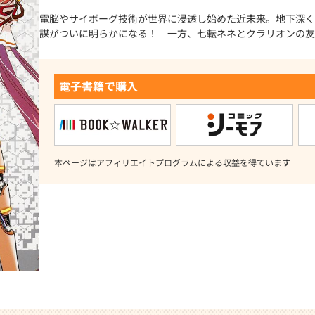
電脳やサイボーグ技術が世界に浸透し始めた近未来。地下深く
謀がついに明らかになる！ 一方、七転ネネとクラリオンの友
電子書籍で購入
本ページはアフィリエイトプログラムによる収益を得ています