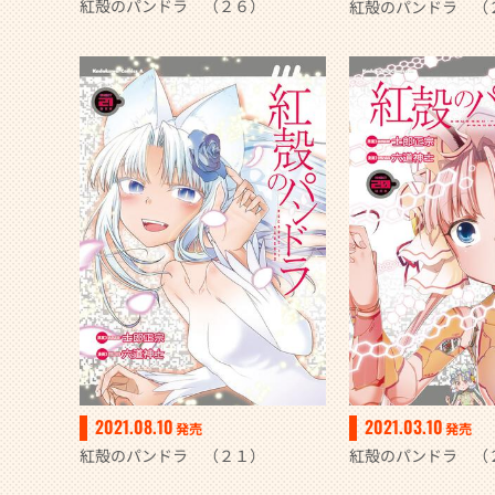
紅殻のパンドラ （２６）
紅殻のパンドラ （
2021.08.10
2021.03.10
発売
発売
紅殻のパンドラ （２１）
紅殻のパンドラ （