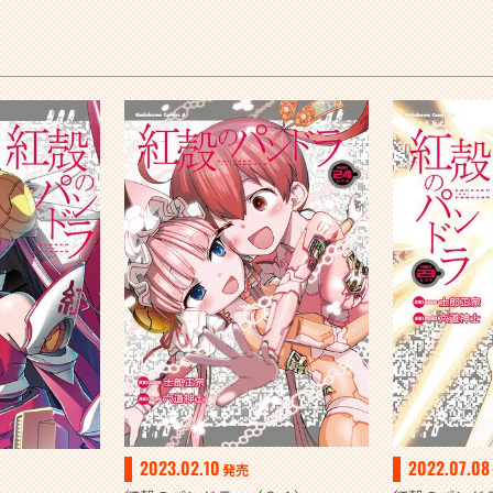
2023.02.10
2022.07.08
発売