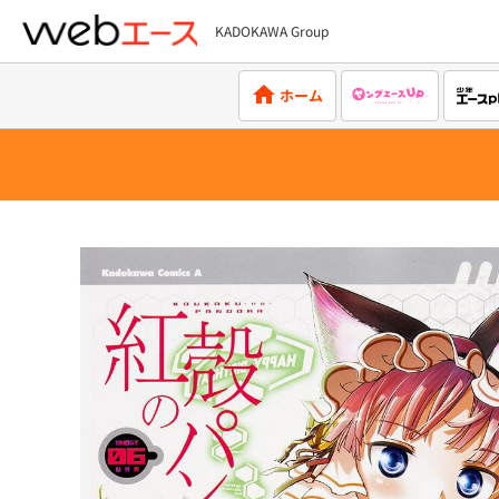
KADOKAWA Group
webエース
ホーム