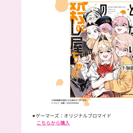
⚫︎ゲーマーズ：オリジナルブロマイド
こちらから購入