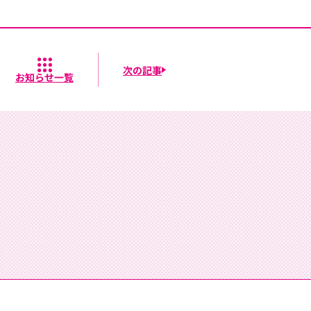
次の記事
お知らせ一覧