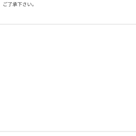
。ご了承下さい。