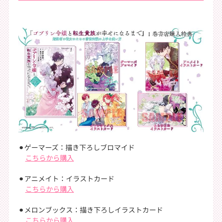
⚫︎ゲーマーズ：描き下ろしブロマイド
こちらから購入
⚫︎アニメイト：イラストカード
こちらから購入
⚫︎メロンブックス：描き下ろしイラストカード
こちらから購入