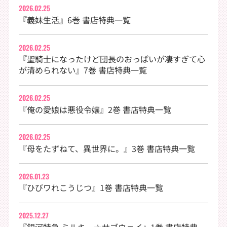
2026.02.25
『義妹生活』6巻 書店特典一覧
2026.02.25
『聖騎士になったけど団長のおっぱいが凄すぎて心
が清められない』7巻 書店特典一覧
2026.02.25
『俺の愛娘は悪役令嬢』2巻 書店特典一覧
2026.02.25
『母をたずねて、異世界に。』3巻 書店特典一覧
2026.01.23
『ひびワれこうじつ』1巻 書店特典一覧
2025.12.27
『銀河特急 ミルキー☆サブウェイ』1巻 書店特典一