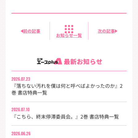
前の記事
次の記事
お知らせ一覧
最新お知らせ
2026.07.23
『落ちない汚れを僕は何と呼べばよかったのか』2
巻 書店特典一覧
2026.07.10
『こちら、終末停滞委員会。』2巻 書店特典一覧
2026.06.26