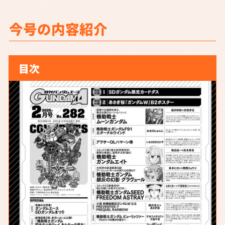
今号の内容紹介
目次