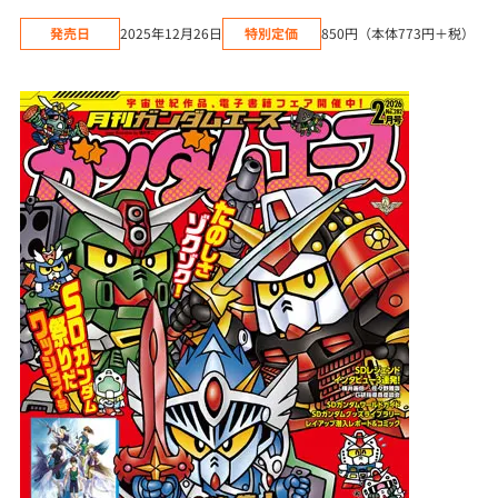
発売日
2025年12月26日
特別定価
850円（本体773円＋税）