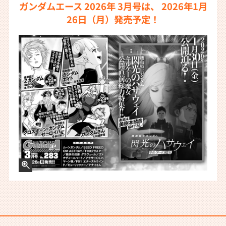
ガンダムエース 2026年 3月号は、 2026年1月
26日（月）発売予定！