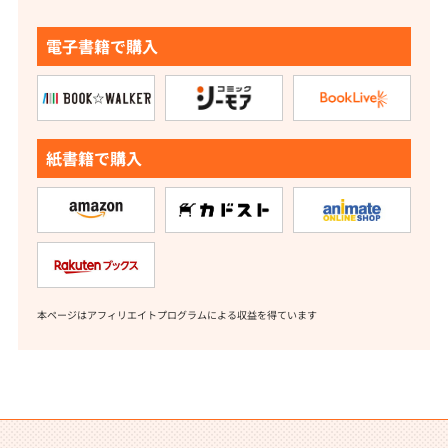
電子書籍で購入
紙書籍で購入
本ページはアフィリエイトプログラムによる収益を得ています