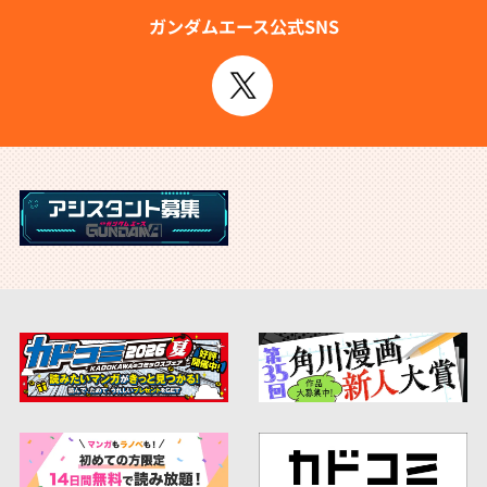
ガンダムエース公式SNS