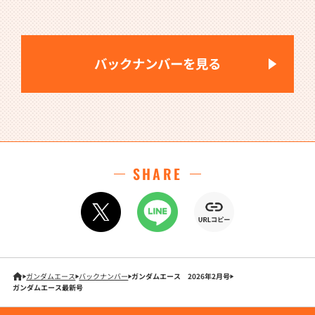
バックナンバーを見る
SHARE
ガンダムエース
バックナンバー
ガンダムエース 2026年2月号
ガンダムエース最新号