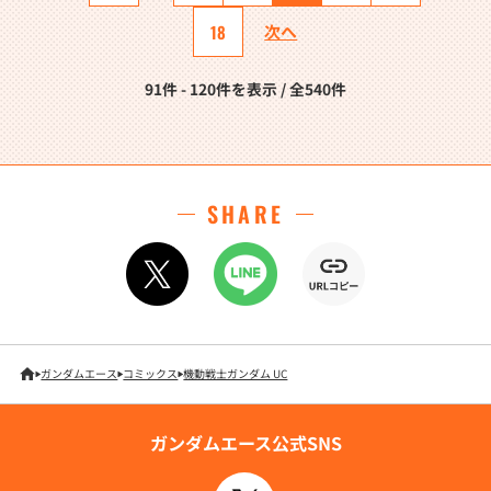
18
次へ
91件 - 120件を表示 / 全540件
SHARE
ガンダムエース
コミックス
機動戦士ガンダム UC
ガンダムエース公式SNS