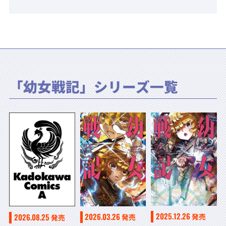
「幼女戦記」シリーズ一覧
2025.12.26
2026.03.26
2026.08.25
発売
発売
発売