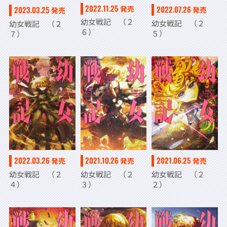
2022.11.25
発売
2022.07.26
2023.03.25
発売
発売
幼女戦記 （２
幼女戦記 （２
幼女戦記 （２
６）
５）
７）
2022.03.26
2021.10.26
2021.06.25
発売
発売
発売
幼女戦記 （２
幼女戦記 （２
幼女戦記 （２
４）
３）
２）