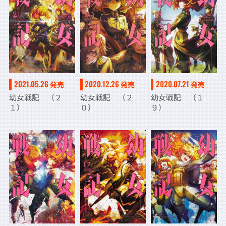
2021.05.26
2020.12.26
2020.07.21
発売
発売
発売
幼女戦記 （２
幼女戦記 （２
幼女戦記 （１
１）
０）
９）