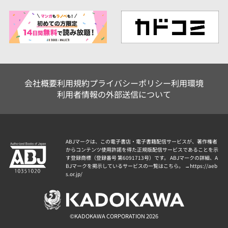
会社概要
利用規約
プライバシーポリシー
利用環境
利用者情報の外部送信について
ABJマークは、この電子書店・電子書籍配信サービスが、著作権者
からコンテンツ使用許諾を得た正規版配信サービスであることを示
す登録商標（登録番号 第6091713号）です。 ABJマークの詳細、A
BJマークを掲示しているサービスの一覧はこちら。 →
https://aeb
s.or.jp/
©KADOKAWA CORPORATION 2026