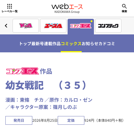
webエース
KADOKAWA Group
レーベル一覧
検索
トップ
最新号
連載作品
コミックス
お知らせ
カドコミ
作品
幼女戦記 （３５）
漫画：東條 チカ
原作：カルロ・ゼン
キャラクター原案：篠月しのぶ
発売日
2026年8月25日
定価
924円（本体840円＋税）