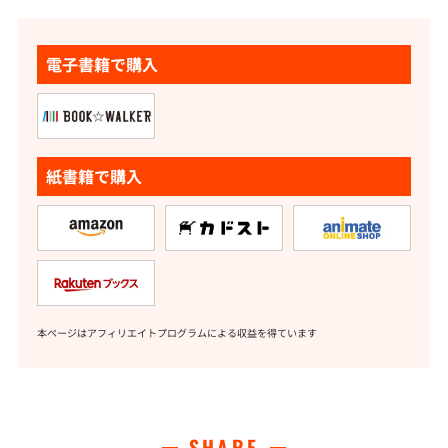
電子書籍で購入
紙書籍で購入
本ページはアフィリエイトプログラムによる収益を得ています
SHARE