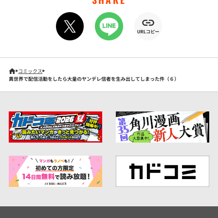
コミックス
異世界で配信活動をしたら大量のヤンデレ信者を生み出してしまった件（６）